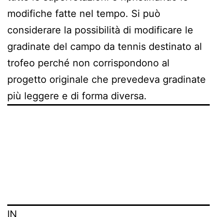
modifiche fatte nel tempo. Si può
considerare la possibilità di modificare le
gradinate del campo da tennis destinato al
trofeo perché non corrispondono al
progetto originale che prevedeva gradinate
più leggere e di forma diversa.
IN