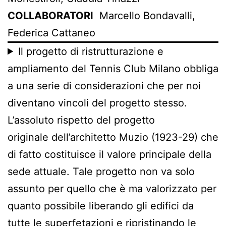
COLLABORATORI
Marcello Bondavalli,
Federica Cattaneo
Il progetto di ristrutturazione e
ampliamento del Tennis Club Milano obbliga
a una serie di considerazioni che per noi
diventano vincoli del progetto stesso.
L’assoluto rispetto del progetto
originale dell’architetto Muzio (1923-29) che
di fatto costituisce il valore principale della
sede attuale. Tale progetto non va solo
assunto per quello che è ma valorizzato per
quanto possibile liberando gli edifici da
tutte le superfetazioni e ripristinando le